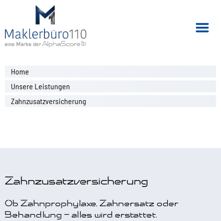
Home
Unsere Leistungen
Zahnzusatzversicherung
Zahnzusatzversicherung
Ob Zahnprophylaxe, Zahnersatz oder
Behandlung – alles wird erstattet.