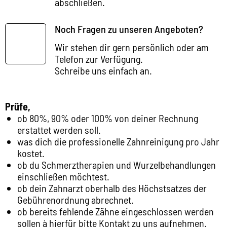
abschließen.
Noch Fragen zu unseren Angeboten?
Wir stehen dir gern persönlich oder am
Telefon zur Verfügung.
Schreibe uns einfach an.
Prüfe,
ob 80%, 90% oder 100% von deiner Rechnung
erstattet werden soll.
was dich die professionelle Zahnreinigung pro Jahr
kostet.
ob du Schmerztherapien und Wurzelbehandlungen
einschließen möchtest.
ob dein Zahnarzt oberhalb des Höchstsatzes der
Gebührenordnung abrechnet.
ob bereits fehlende Zähne eingeschlossen werden
sollen à hierfür bitte Kontakt zu uns aufnehmen.