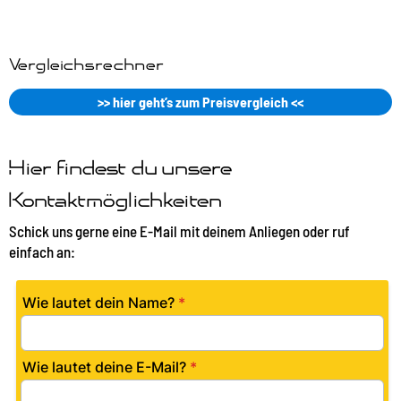
Vergleichsrechner
>> hier geht’s zum Preisvergleich <<
Hier findest du unsere
Kontaktmöglichkeiten
Schick uns gerne eine E-Mail mit deinem Anliegen oder ruf
einfach an: